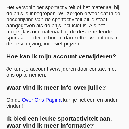
Het verschilt per sportactiviteit of het materiaal bij
de prijs is inbegrepen. Wij zorgen ervoor dat in de
beschrijving van de sportactiviteit altijd staat
aangegeven als de prijs inclusief is. Als het
mogelijk is om materiaal bij de desbetreffende
sportaanbieder te huren, dan zetten we dit ook in
de beschrijving, inclusief prijzen.
Hoe kan ik mijn account verwijderen?
Je kunt je account verwijderen door contact met
ons op te nemen.
Waar vind ik meer info over jullie?
Op de
Over Ons Pagina
kun je het een en ander
vinden!
Ik bied een leuke sportactiviteit aan.
Waar vind ik meer informatie?