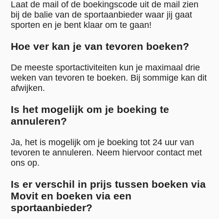
Laat de mail of de boekingscode uit de mail zien
bij de balie van de sportaanbieder waar jij gaat
sporten en je bent klaar om te gaan!
Hoe ver kan je van tevoren boeken?
De meeste sportactiviteiten kun je maximaal drie
weken van tevoren te boeken. Bij sommige kan dit
afwijken.
Is het mogelijk om je boeking te
annuleren?
Ja, het is mogelijk om je boeking tot 24 uur van
tevoren te annuleren. Neem hiervoor contact met
ons op.
Is er verschil in prijs tussen boeken via
Movit en boeken via een
sportaanbieder?