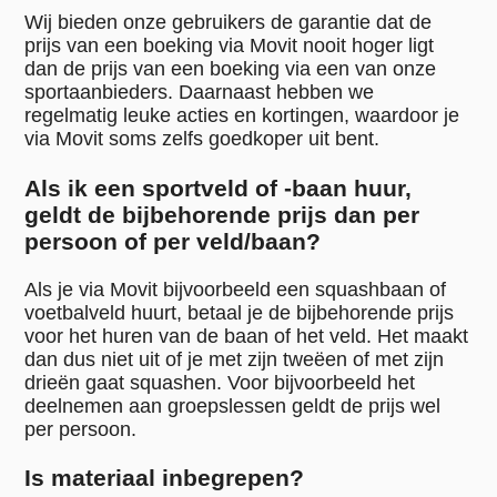
Wij bieden onze gebruikers de garantie dat de
prijs van een boeking via Movit nooit hoger ligt
dan de prijs van een boeking via een van onze
sportaanbieders. Daarnaast hebben we
regelmatig leuke acties en kortingen, waardoor je
via Movit soms zelfs goedkoper uit bent.
Als ik een sportveld of -baan huur,
geldt de bijbehorende prijs dan per
persoon of per veld/baan?
Als je via Movit bijvoorbeeld een squashbaan of
voetbalveld huurt, betaal je de bijbehorende prijs
voor het huren van de baan of het veld. Het maakt
dan dus niet uit of je met zijn tweëen of met zijn
drieën gaat squashen. Voor bijvoorbeeld het
deelnemen aan groepslessen geldt de prijs wel
per persoon.
Is materiaal inbegrepen?